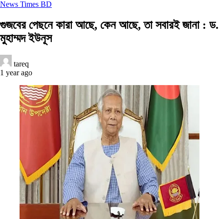
News Times BD
গুজবের পেছনে কারা আছে, কেন আছে, তা সবারই জানা : ড.
মুহাম্মদ ইউনূস
tareq
1 year ago