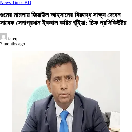
News Times BD
গুমের মামলায় জিয়াউল আহসানের বিরুদ্ধে সাক্ষ্য দেবেন
সাবেক সেনাপ্রধান ইকবাল করিম ভূঁইয়া: চিফ প্রসিকিউটর
tareq
7 months ago