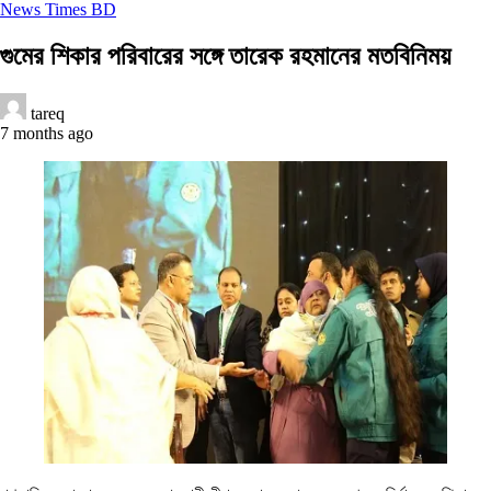
News Times BD
গুমের শিকার পরিবারের সঙ্গে তারেক রহমানের মতবিনিময়
tareq
7 months ago