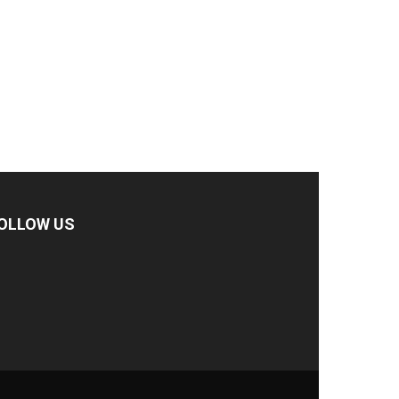
OLLOW US