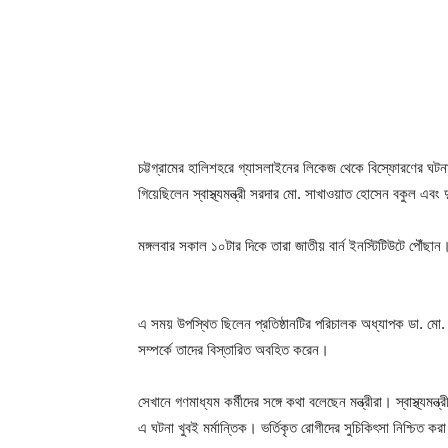
চট্টগ্রামের হালিশহরে গ্যাসলাইনের লিকেজ থেকে বিস্ফোরণের ঘটনায় দ
গিয়েছিলেন স্বাস্থ্যমন্ত্রী সরদার মো. সাখাওয়াত হোসেন বকুল এবং দু
মঙ্গলবার সকাল ১০টার দিকে তারা জাতীয় বার্ন ইনস্টিটিউটে পৌঁছান
এ সময় উপস্থিত ছিলেন প্রতিষ্ঠানটির পরিচালক অধ্যাপক ডা. মো. ন
সম্পর্কে তাদের বিস্তারিত অবহিত করেন।
সেখানে গণমাধ্যম কর্মীদের সঙ্গে কথা বলেছেন মন্ত্রীরা। স্বাস্থ্
এ ঘটনা খুবই মর্মান্তিক। ভর্তিকৃত রোগীদের সুচিকিৎসা নিশ্চিত