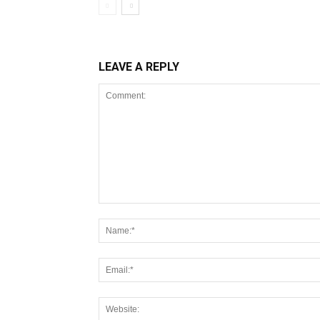
LEAVE A REPLY