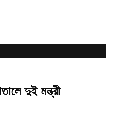
ালে দুই মন্ত্রী