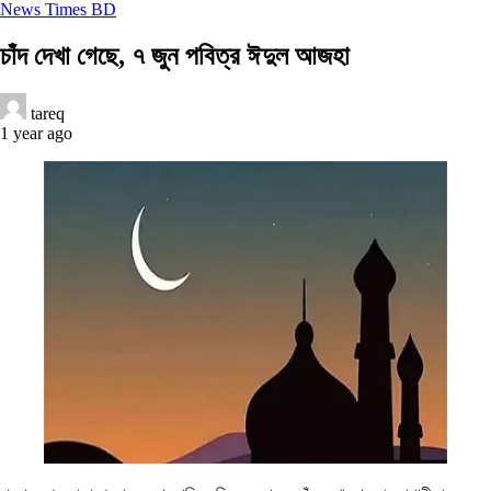
News Times BD
চাঁদ দেখা গেছে, ৭ জুন পবিত্র ঈদুল আজহা
tareq
1 year ago