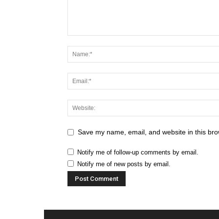
Save my name, email, and website in this bro
Notify me of follow-up comments by email.
Notify me of new posts by email.