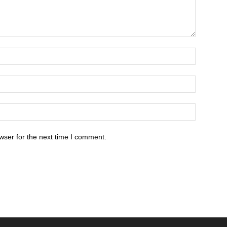
wser for the next time I comment.