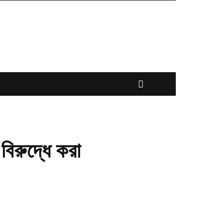
বিরুদ্ধে করা