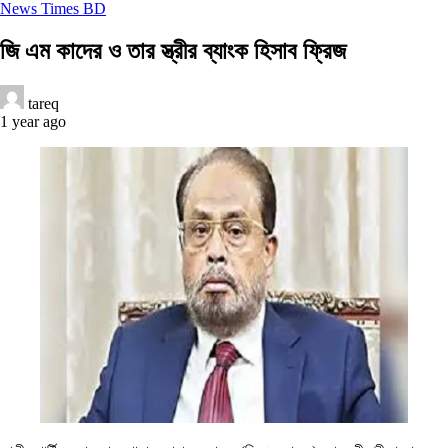
News Times BD
জি এম কাদের ও তার স্ত্রীর ব্যাংক হিসাব ফ্রিজ
tareq
1 year ago