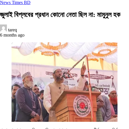
News Times BD
জুলাই বিপ্লবের প্রধান কোনো নেতা ছিল না: মামুনুল হক
tareq
6 months ago