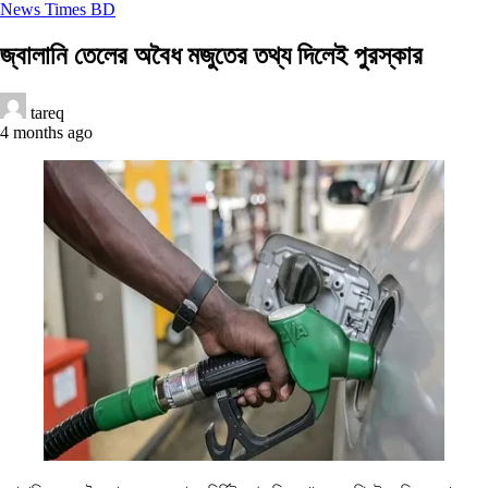
News Times BD
জ্বালানি তেলের অবৈধ মজুতের তথ্য দিলেই পুরস্কার
tareq
4 months ago