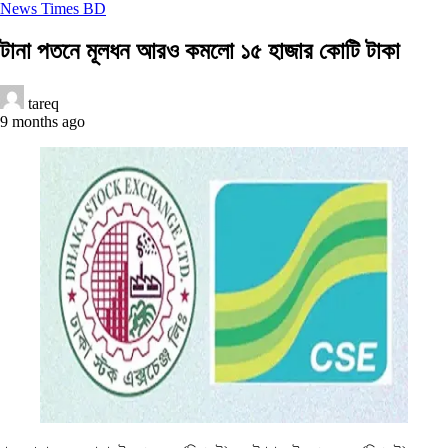
News Times BD
টানা পতনে মূলধন আরও কমলো ১৫ হাজার কোটি টাকা
tareq
9 months ago