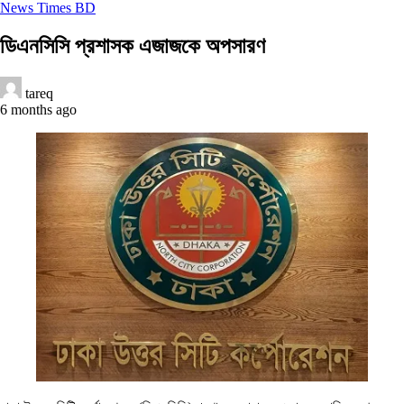
News Times BD
ডিএনসিসি প্রশাসক এজাজকে অপসারণ
tareq
6 months ago