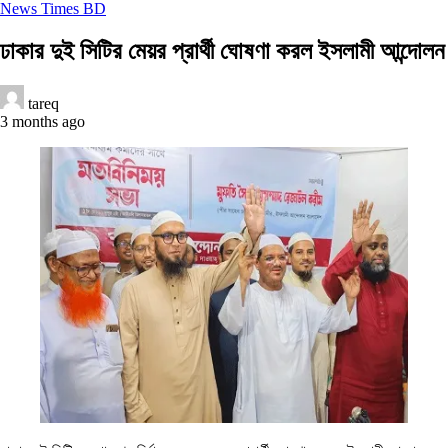
News Times BD
ঢাকার দুই সিটির মেয়র প্রার্থী ঘোষণা করল ইসলামী আন্দোলন
tareq
3 months ago