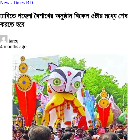
News Times BD
ঢাবিতে পহেলা বৈশাখের অনুষ্ঠান বিকেল ৫টার মধ্যে শেষ
করতে হবে
tareq
4 months ago