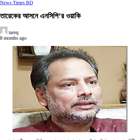
News Times BD
তারেকের আসনে এনসিপি’র ওয়াকি
tareq
8 months ago