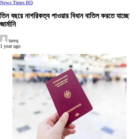
News Times BD
তিন বছরে নাগরিকত্ব পাওয়ার বিধান বাতিল করতে যাচ্ছে
জার্মানি
tareq
1 year ago