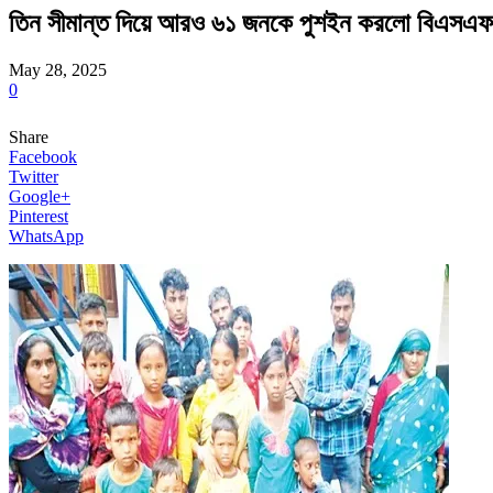
তিন সীমান্ত দিয়ে আরও ৬১ জনকে পুশইন করলো বিএসএফ
May 28, 2025
0
Share
Facebook
Twitter
Google+
Pinterest
WhatsApp