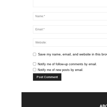
Save my name, email, and website in this bro
Notify me of follow-up comments by email.
Notify me of new posts by email.
AB