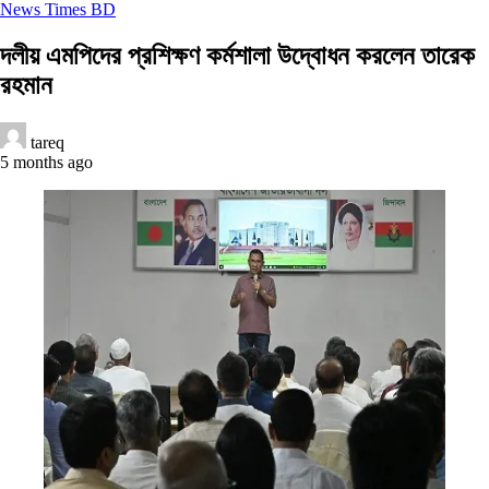
News Times BD
দলীয় এমপিদের প্রশিক্ষণ কর্মশালা উদ্বোধন করলেন তারেক
রহমান
tareq
5 months ago