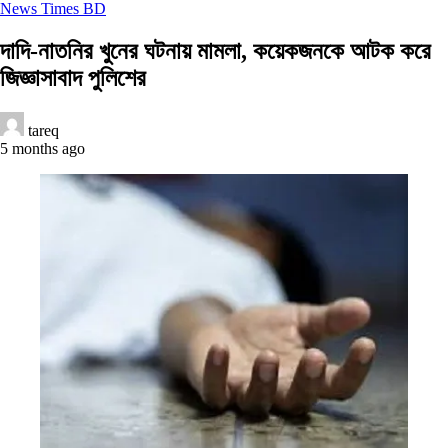
News Times BD
দাদি-নাতনির খুনের ঘটনায় মামলা, কয়েকজনকে আটক করে
জিজ্ঞাসাবাদ পুলিশের
tareq
5 months ago