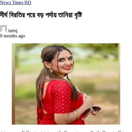
News Times BD
দীর্ঘ বিরতির পরে বড় পর্দায় তানিয়া বৃষ্টি
tareq
9 months ago