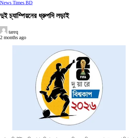
News Times BD
দুই চ্যাম্পিয়নের ধ্রুপদি লড়াই
tareq
2 months ago