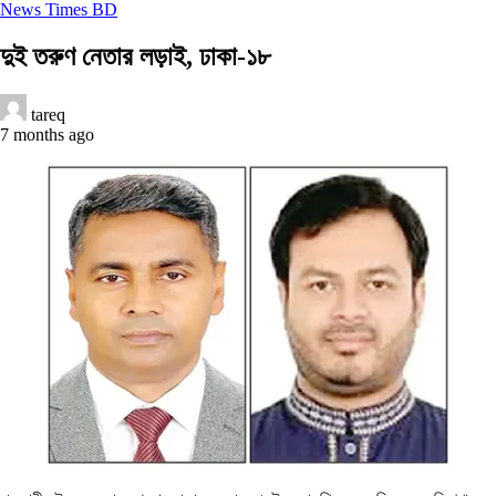
News Times BD
দুই তরুণ নেতার লড়াই, ঢাকা-১৮
tareq
7 months ago