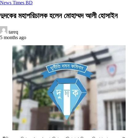
News Times BD
দুদকের মহাপরিচালক হলেন মোহাম্মদ আলী হোসাইন
tareq
5 months ago