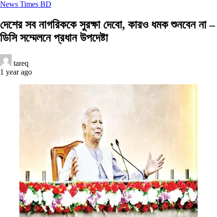
News Times BD
দেশের সব নাগরিককে সুরক্ষা দেবো, কারও ধমক শুনবেন না –
ডিসি সম্মেলনে প্রধান উপদেষ্টা
tareq
1 year ago