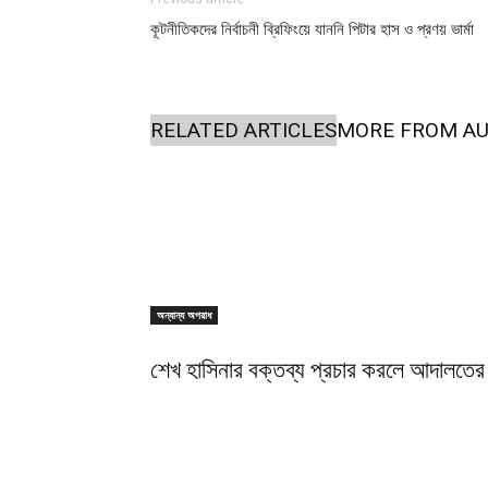
কূটনীতিকদের নির্বাচনী ব্রিফিংয়ে যাননি পিটার হাস ও প্রণয় ভার্মা
RELATED ARTICLES
MORE FROM A
অন্যান্য অপরাধ
শেখ হাসিনার বক্তব্য প্রচার করলে আদালতের 