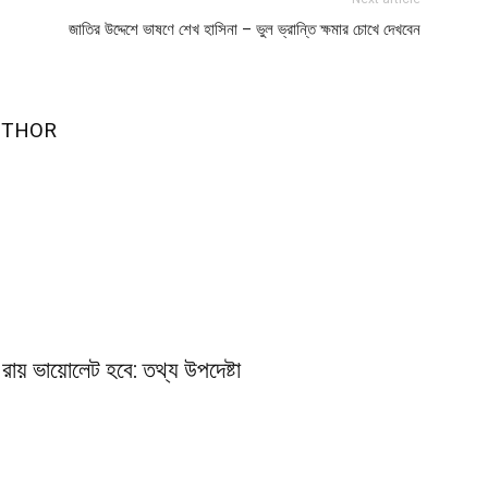
জাতির উদ্দেশে ভাষণে শেখ হাসিনা – ভুল ভ্রান্তি ক্ষমার চোখে দেখবেন
UTHOR
রায় ভায়োলেট হবে: তথ্য উপদেষ্টা