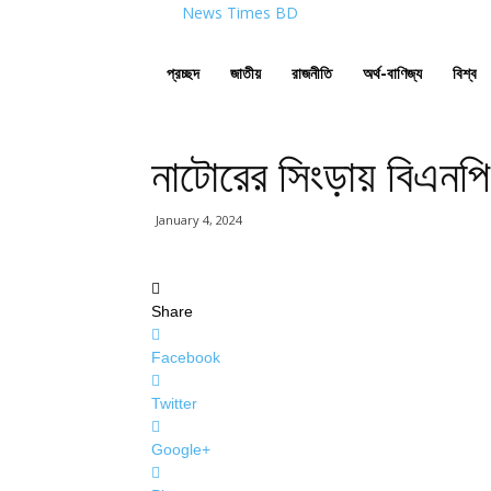
News Times BD
প্রচ্ছদ
জাতীয়
রাজনীতি
অর্থ-বাণিজ্য
বিশ্ব
নাটোরের সিংড়ায় বিএনপি
January 4, 2024
Share
Facebook
Twitter
Google+