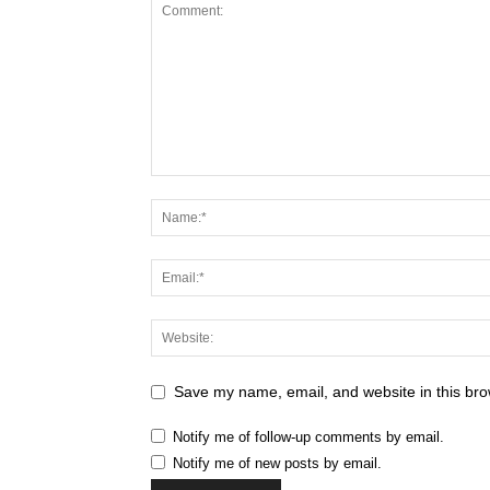
Save my name, email, and website in this bro
Notify me of follow-up comments by email.
Notify me of new posts by email.