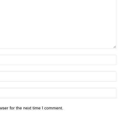
wser for the next time I comment.