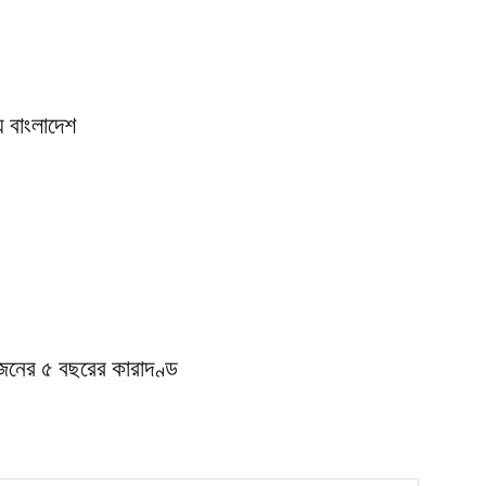
় বাংলাদেশ
জনের ৫ বছরের কারাদণ্ড