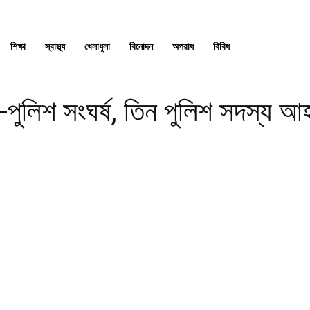
শিক্ষা
স্বাস্থ্য
খেলাধুলা
বিনোদন
অপরাধ
বিবিধ
-পুলিশ সংঘর্ষ, তিন পুলিশ সদস্য 