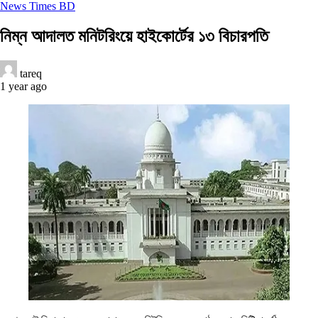
News Times BD
নিম্ন আদালত মনিটরিংয়ে হাইকোর্টের ১৩ বিচারপতি
tareq
1 year ago