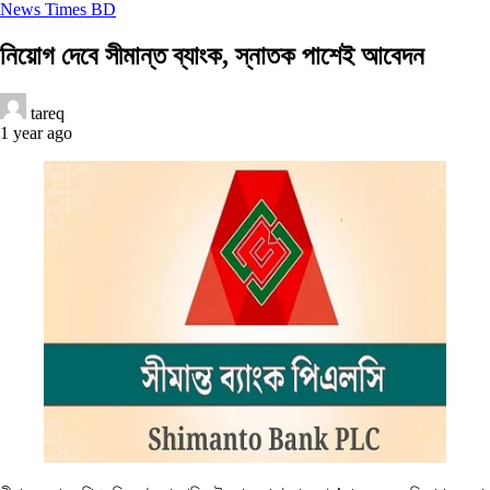
News Times BD
নিয়োগ দেবে সীমান্ত ব্যাংক, স্নাতক পাশেই আবেদন
tareq
1 year ago