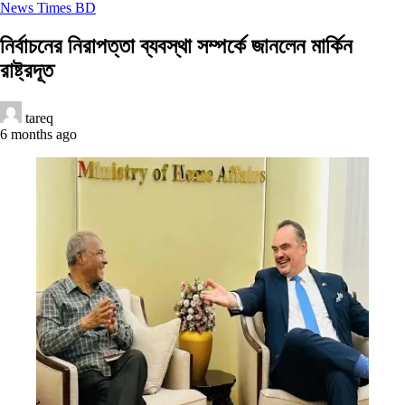
News Times BD
নির্বাচনের নিরাপত্তা ব্যবস্থা সম্পর্কে জানলেন মার্কিন
রাষ্ট্রদূত
tareq
6 months ago