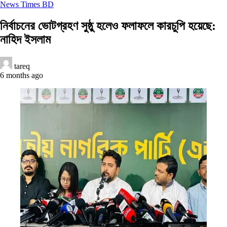
News Times BD
নির্বাচনের ভোটগ্রহণ সুষ্ঠু হলেও ফলাফলে কারচুপি হয়েছে:
নাহিদ ইসলাম
tareq
6 months ago