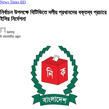
News Times BD
নির্বাচন উপলক্ষে বিটিভিতে দলীয় প্রধানদের বক্তব্য প্রচারে
ইসির নির্দেশনা
tareq
6 months ago