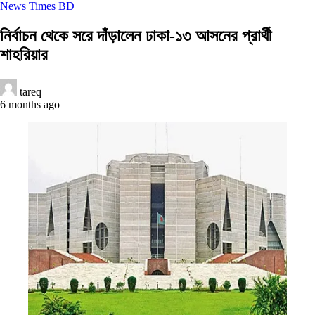
News Times BD
নির্বাচন থেকে সরে দাঁড়ালেন ঢাকা-১৩ আসনের প্রার্থী
শাহরিয়ার
tareq
6 months ago