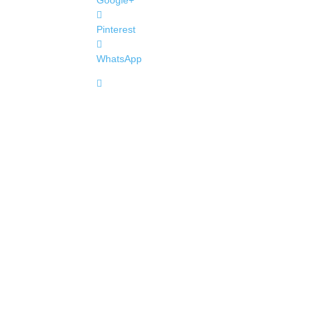
Google+
Pinterest
WhatsApp