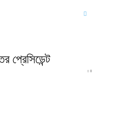
র প্রেসিডেন্ট
0