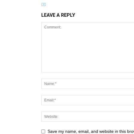
LEAVE A REPLY
Save my name, email, and website in this bro