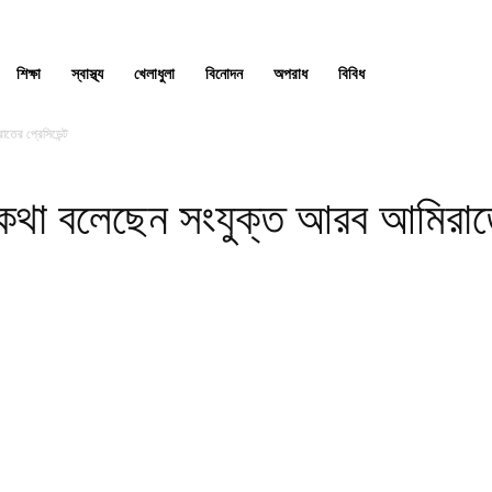
শিক্ষা
স্বাস্থ্য
খেলাধুলা
বিনোদন
অপরাধ
বিবিধ
তের প্রেসিডেন্ট
ে কথা বলেছেন সংযুক্ত আরব আমিরাতে