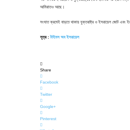
আমিরাতও আছে।
সংঘাত ক্রমেই বাড়তে থাকায় যুক্তরাষ্ট্র ও ইসরায়েল জোট এবং 
সূত্র :
টাইমস অব ইসরায়েল
Share
Facebook
Twitter
Google+
Pinterest