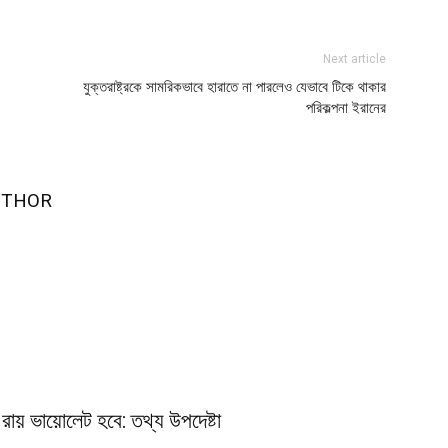
Next article
যুক্তরাষ্ট্রকে সামরিকভাবে হারাতে না পারলেও যেভাবে টিকে থাকার
পরিকল্পনা ইরানের
UTHOR
রায় ভায়োলেট হবে: তথ্য উপদেষ্টা