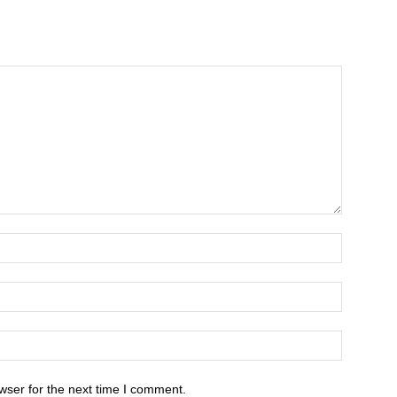
wser for the next time I comment.