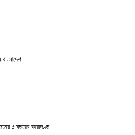
় বাংলাদেশ
জনের ৫ বছরের কারাদণ্ড