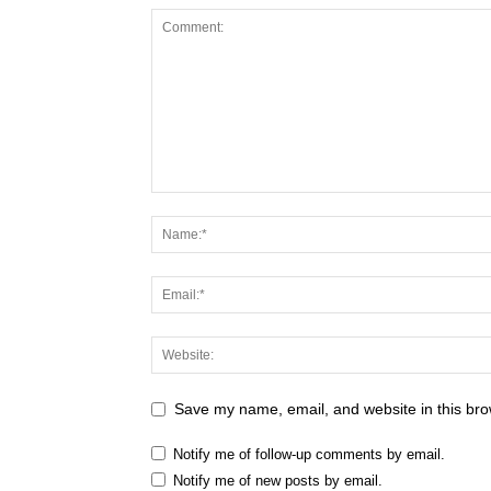
Save my name, email, and website in this bro
Notify me of follow-up comments by email.
Notify me of new posts by email.