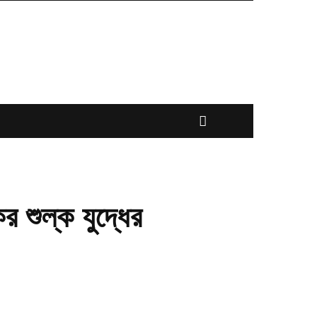
র শুল্ক যুদ্ধের