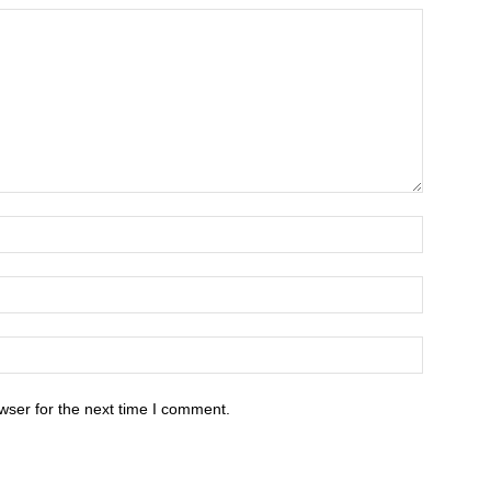
wser for the next time I comment.