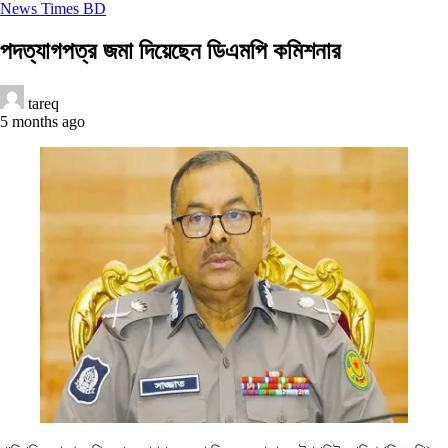
News Times BD
পদত্যাগপত্র জমা দিয়েছেন ডিএমপি কমিশনার
tareq
5 months ago