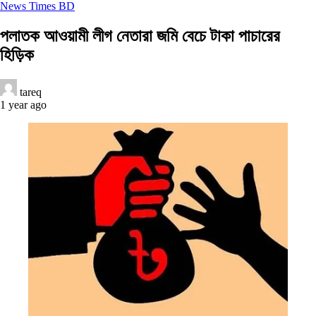
News Times BD
পলাতক আওয়ামী লীগ নেতারা জমি বেচে টাকা পাচারের
হিড়িক
tareq
1 year ago