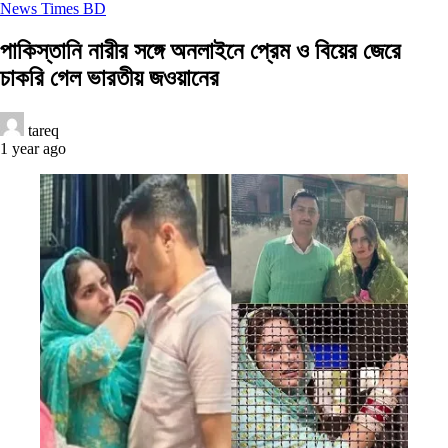
News Times BD
পাকিস্তানি নারীর সঙ্গে অনলাইনে প্রেম ও বিয়ের জেরে
চাকরি গেল ভারতীয় জওয়ানের
tareq
1 year ago