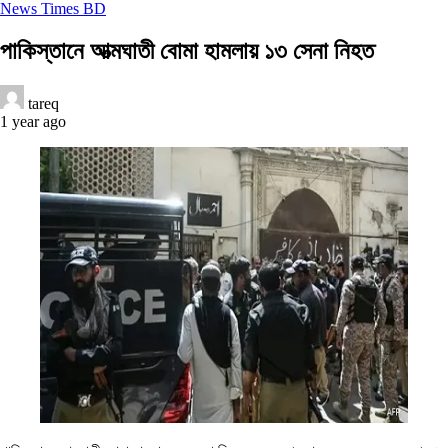
News Times BD
পাকিস্তানে আত্মঘাতী বোমা হামলায় ১৩ সেনা নিহত
tareq
1 year ago