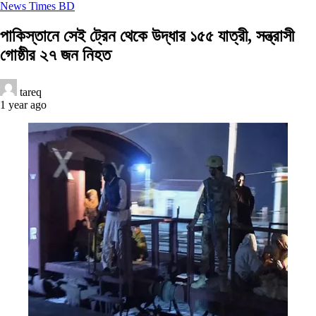
News Times BD
পাকিস্তানে সেই ট্রেন থেকে উদ্ধার ১৫৫ যাত্রী, সন্ত্রাসী
গোষ্ঠীর ২৭ জন নিহত
tareq
1 year ago