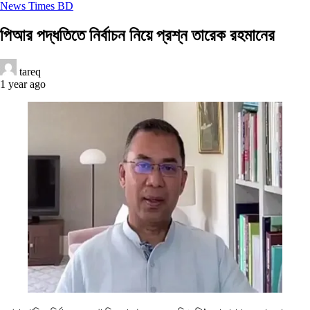
News Times BD
পিআর পদ্ধতিতে নির্বাচন নিয়ে প্রশ্ন তারেক রহমানের
tareq
1 year ago