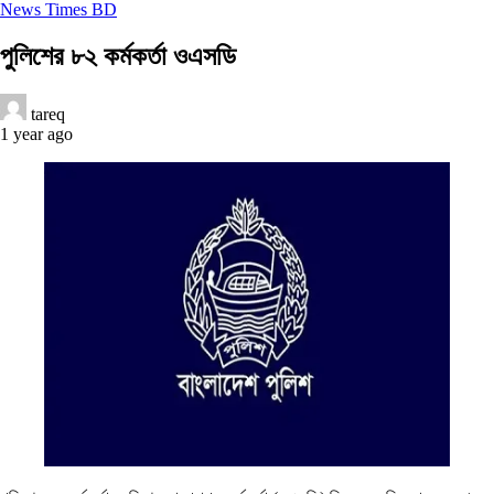
News Times BD
পুলিশের ৮২ কর্মকর্তা ওএসডি
tareq
1 year ago