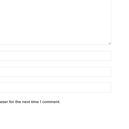
wser for the next time I comment.