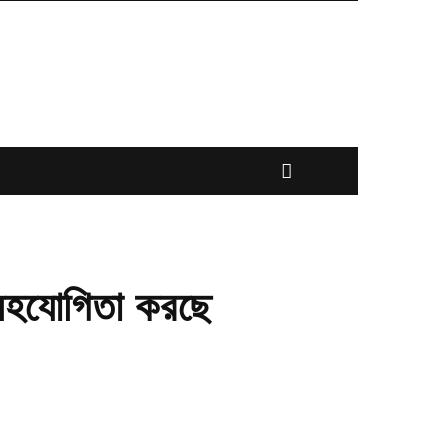
 সহযোগিতা করছে