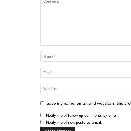
Save my name, email, and website in this bro
Notify me of follow-up comments by email.
Notify me of new posts by email.