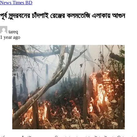
News Times BD
পূর্ব সুন্দরবনের চাঁদপাই রেঞ্জের কলমতেজি এলাকায় আগুন
tareq
1 year ago