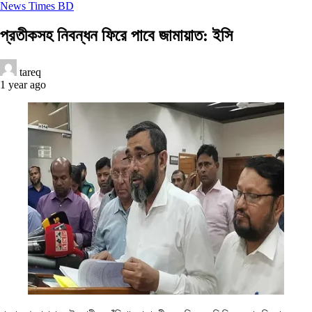
News Times BD
প্রতীকসহ নিবন্ধন ফিরে পাবে জামায়াত: ইসি
tareq
1 year ago