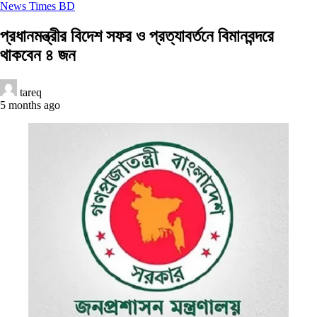
News Times BD
প্রধানমন্ত্রীর বিদেশ সফর ও প্রত্যাবর্তনে বিমানবন্দরে
থাকবেন ৪ জন
tareq
5 months ago