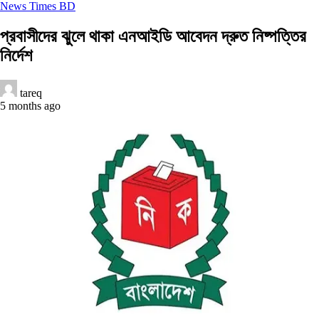
News Times BD
প্রবাসীদের ঝুলে থাকা এনআইডি আবেদন দ্রুত নিষ্পত্তির
নির্দেশ
tareq
5 months ago