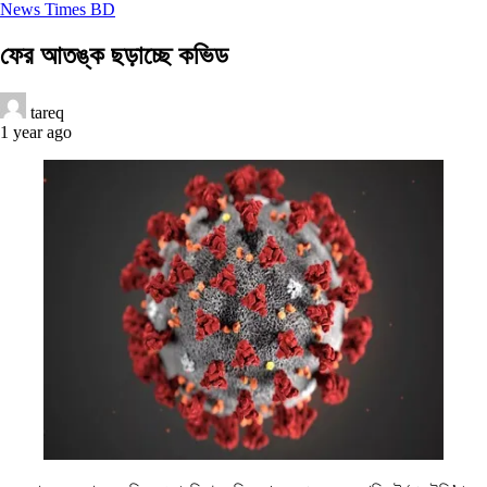
News Times BD
ফের আতঙ্ক ছড়াচ্ছে কভিড
tareq
1 year ago