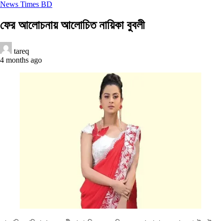
News Times BD
ফের আলোচনায় আলোচিত নায়িকা বুবলী
tareq
4 months ago