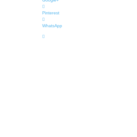
Google+
Pinterest
WhatsApp