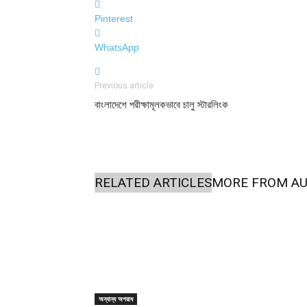
Pinterest
WhatsApp
Previous article
বাংলাদেশে পরীক্ষামূলকভাবে চালু স্টারলিংক
RELATED ARTICLES
MORE FROM A
অন্যান্য অপরাধ