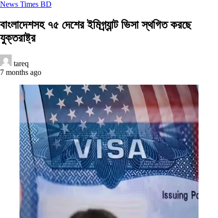
News Times BD
বাংলাদেশসহ ৭৫ দেশের ইমিগ্র্যান্ট ভিসা স্থগিত করছে
যুক্তরাষ্ট্র
tareq
7 months ago