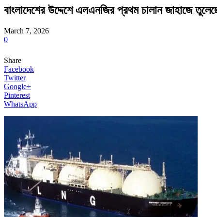
বাংলাদেশের উদ্দেশে এলএনজির প্রথম চালান জাহাজে তুলেছ
March 7, 2026
0
Share
Facebook
Twitter
Google+
Pinterest
WhatsApp