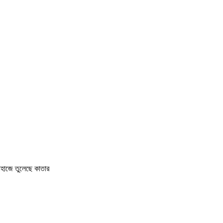
াহাজে তুলেছে কাতার